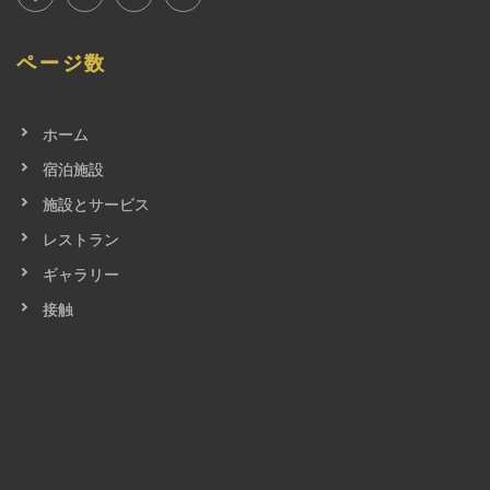
ページ数
ホーム
宿泊施設
施設とサービス
レストラン
ギャラリー
接触