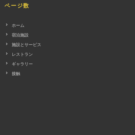
ページ数
ホーム
宿泊施設
施設とサービス
レストラン
ギャラリー
接触